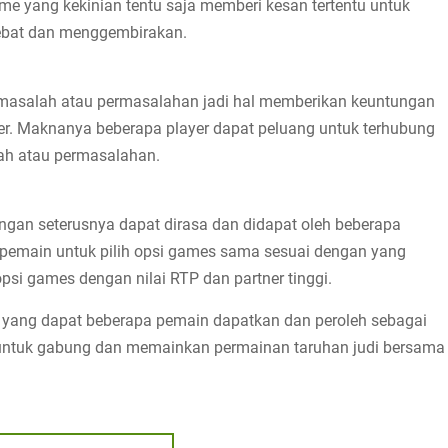
 yang kekinian tentu saja memberi kesan tertentu untuk
ebat dan menggembirakan.
i masalah atau permasalahan jadi hal memberikan keuntungan
ker. Maknanya beberapa player dapat peluang untuk terhubung
lah atau permasalahan.
gan seterusnya dapat dirasa dan didapat oleh beberapa
 pemain untuk pilih opsi games sama sesuai dengan yang
opsi games dengan nilai RTP dan partner tinggi.
 yang dapat beberapa pemain dapatkan dan peroleh sebagai
ntuk gabung dan memainkan permainan taruhan judi bersama