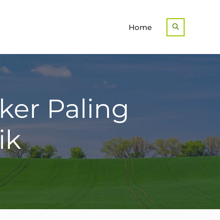
Home
Search
ker Paling
ik