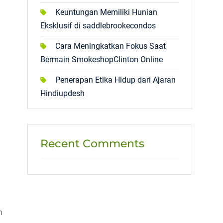
Keuntungan Memiliki Hunian
Eksklusif di saddlebrookecondos
Cara Meningkatkan Fokus Saat
Bermain SmokeshopClinton Online
Penerapan Etika Hidup dari Ajaran
Hindiupdesh
Recent Comments
n