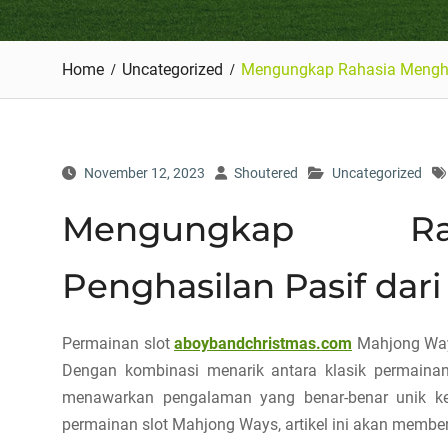
Home
Uncategorized
Mengungkap Rahasia Menghas
November 12, 2023
Shoutered
Uncategorized
Mengungkap Rah
Penghasilan Pasif da
Permainan slot
aboybandchristmas.com
Mahjong Ways
Dengan kombinasi menarik antara klasik permainan
menawarkan pengalaman yang benar-benar unik ke
permainan slot Mahjong Ways, artikel ini akan memb