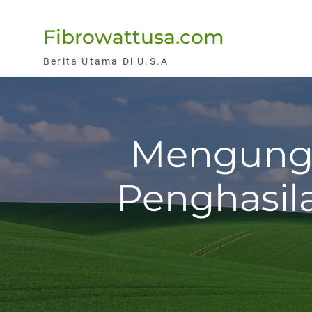
Skip
to
Fibrowattusa.com
content
Berita Utama Di U.S.A
Mengungk
Penghasil