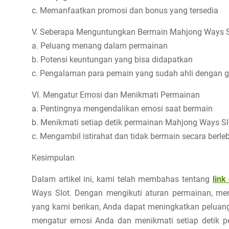
c. Memanfaatkan promosi dan bonus yang tersedia
V. Seberapa Menguntungkan Bermain Mahjong Ways S
a. Peluang menang dalam permainan
b. Potensi keuntungan yang bisa didapatkan
c. Pengalaman para pemain yang sudah ahli dengan g
VI. Mengatur Emosi dan Menikmati Permainan
a. Pentingnya mengendalikan emosi saat bermain
b. Menikmati setiap detik permainan Mahjong Ways Sl
c. Mengambil istirahat dan tidak bermain secara berle
Kesimpulan
Dalam artikel ini, kami telah membahas tentang
link
Ways Slot. Dengan mengikuti aturan permainan, mene
yang kami berikan, Anda dapat meningkatkan peluang
mengatur emosi Anda dan menikmati setiap detik p