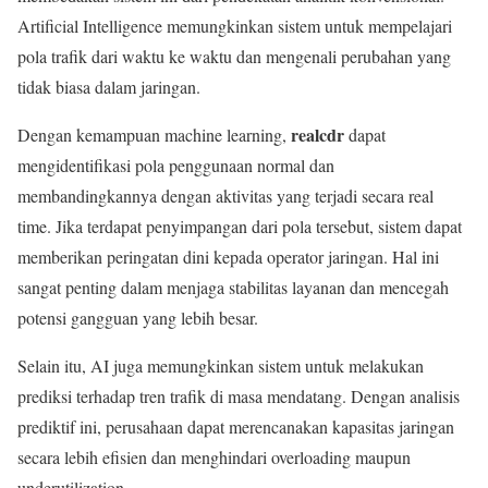
Artificial Intelligence memungkinkan sistem untuk mempelajari
pola trafik dari waktu ke waktu dan mengenali perubahan yang
tidak biasa dalam jaringan.
realcdr
Dengan kemampuan machine learning,
dapat
mengidentifikasi pola penggunaan normal dan
membandingkannya dengan aktivitas yang terjadi secara real
time. Jika terdapat penyimpangan dari pola tersebut, sistem dapat
memberikan peringatan dini kepada operator jaringan. Hal ini
sangat penting dalam menjaga stabilitas layanan dan mencegah
potensi gangguan yang lebih besar.
Selain itu, AI juga memungkinkan sistem untuk melakukan
prediksi terhadap tren trafik di masa mendatang. Dengan analisis
prediktif ini, perusahaan dapat merencanakan kapasitas jaringan
secara lebih efisien dan menghindari overloading maupun
underutilization.