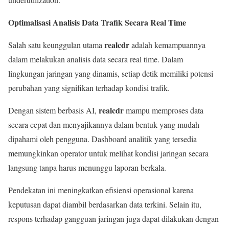
Optimalisasi Analisis Data Trafik Secara Real Time
realcdr
Salah satu keunggulan utama
adalah kemampuannya
dalam melakukan analisis data secara real time. Dalam
lingkungan jaringan yang dinamis, setiap detik memiliki potensi
perubahan yang signifikan terhadap kondisi trafik.
realcdr
Dengan sistem berbasis AI,
mampu memproses data
secara cepat dan menyajikannya dalam bentuk yang mudah
dipahami oleh pengguna. Dashboard analitik yang tersedia
memungkinkan operator untuk melihat kondisi jaringan secara
langsung tanpa harus menunggu laporan berkala.
Pendekatan ini meningkatkan efisiensi operasional karena
keputusan dapat diambil berdasarkan data terkini. Selain itu,
respons terhadap gangguan jaringan juga dapat dilakukan dengan