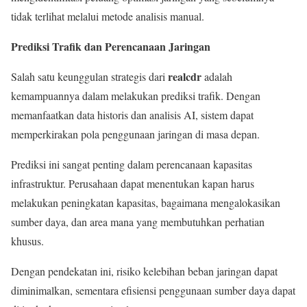
tidak terlihat melalui metode analisis manual.
Prediksi Trafik dan Perencanaan Jaringan
realcdr
Salah satu keunggulan strategis dari
adalah
kemampuannya dalam melakukan prediksi trafik. Dengan
memanfaatkan data historis dan analisis AI, sistem dapat
memperkirakan pola penggunaan jaringan di masa depan.
Prediksi ini sangat penting dalam perencanaan kapasitas
infrastruktur. Perusahaan dapat menentukan kapan harus
melakukan peningkatan kapasitas, bagaimana mengalokasikan
sumber daya, dan area mana yang membutuhkan perhatian
khusus.
Dengan pendekatan ini, risiko kelebihan beban jaringan dapat
diminimalkan, sementara efisiensi penggunaan sumber daya dapat