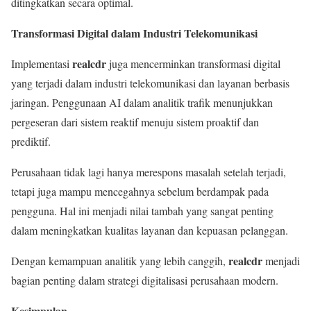
ditingkatkan secara optimal.
Transformasi Digital dalam Industri Telekomunikasi
realcdr
Implementasi
juga mencerminkan transformasi digital
yang terjadi dalam industri telekomunikasi dan layanan berbasis
jaringan. Penggunaan AI dalam analitik trafik menunjukkan
pergeseran dari sistem reaktif menuju sistem proaktif dan
prediktif.
Perusahaan tidak lagi hanya merespons masalah setelah terjadi,
tetapi juga mampu mencegahnya sebelum berdampak pada
pengguna. Hal ini menjadi nilai tambah yang sangat penting
dalam meningkatkan kualitas layanan dan kepuasan pelanggan.
realcdr
Dengan kemampuan analitik yang lebih canggih,
menjadi
bagian penting dalam strategi digitalisasi perusahaan modern.
Kesimpulan