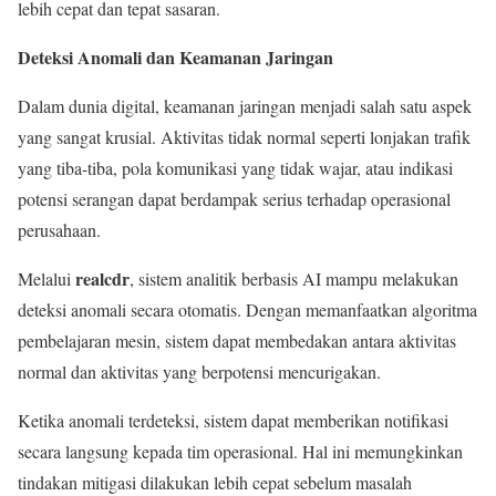
lebih cepat dan tepat sasaran.
Deteksi Anomali dan Keamanan Jaringan
Dalam dunia digital, keamanan jaringan menjadi salah satu aspek
yang sangat krusial. Aktivitas tidak normal seperti lonjakan trafik
yang tiba-tiba, pola komunikasi yang tidak wajar, atau indikasi
potensi serangan dapat berdampak serius terhadap operasional
perusahaan.
realcdr
Melalui
, sistem analitik berbasis AI mampu melakukan
deteksi anomali secara otomatis. Dengan memanfaatkan algoritma
pembelajaran mesin, sistem dapat membedakan antara aktivitas
normal dan aktivitas yang berpotensi mencurigakan.
Ketika anomali terdeteksi, sistem dapat memberikan notifikasi
secara langsung kepada tim operasional. Hal ini memungkinkan
tindakan mitigasi dilakukan lebih cepat sebelum masalah