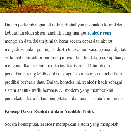
Dalam perkembangan teknologi digital yang semakin kompleks,
realcdr.com
kebutuhan akan sistem analitik yang mampu
mengolah data dalam jumlah besar secara cepat dan akurat
menjadi semakin penting. Industri telekomunikasi, layanan digital,
serta berbagai sektor berbasis jaringan kini tidak lagi cukup hanya
mengandalkan sistem monitoring tradisional. Dibutuhkan
pendekatan yang lebih cerdas, adaptif, dan mampu memberikan
realcdr
prediksi berbasis data. Dalam konteks ini,
hadir sebagai
sistem analitik trafik berbasis AI modern yang memberikan
pendekatan baru dalam pengelolaan dan analisis data komunikasi.
Konsep Dasar Realcdr dalam Analitik Trafik
realcdr
Secara konseptual,
merupakan sistem yang mengolah