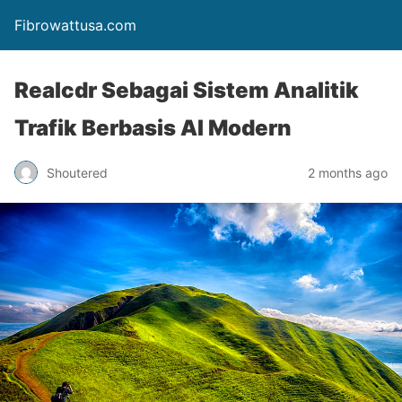
Fibrowattusa.com
Realcdr Sebagai Sistem Analitik
Trafik Berbasis AI Modern
Shoutered
2 months ago