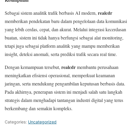
realcdr
Sebagai sistem analitik trafik berbasis AI modern,
memberikan pendekatan baru dalam pengelolaan data komunikasi
yang lebih cerdas, cepat, dan akurat. Melalui integrasi kecerdasan
buatan, sistem ini tidak hanya berfungsi sebagai alat monitoring,
tetapi juga sebagai platform analitik yang mampu memberikan
insight, deteksi anomali, serta prediksi trafik secara real time.
realcdr
Dengan kemampuan tersebut,
membantu perusahaan
meningkatkan efisiensi operasional, memperkuat keamanan
jaringan, serta mendukung pengambilan keputusan berbasis data.
Pada akhirnya, penerapan sistem ini menjadi salah satu langkah
strategis dalam menghadapi tantangan industri digital yang terus
berkembang dan semakin kompleks.
Categories:
Uncategorized