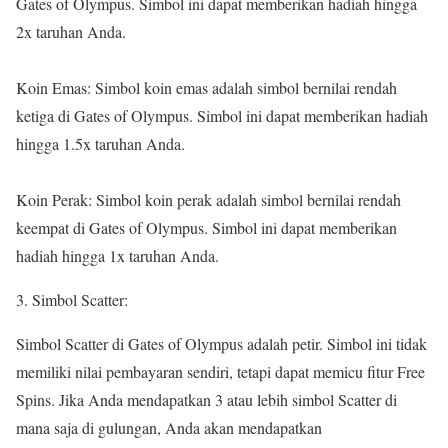
Gates of Olympus. Simbol ini dapat memberikan hadiah hingga
2x taruhan Anda.
Koin Emas: Simbol koin emas adalah simbol bernilai rendah
ketiga di Gates of Olympus. Simbol ini dapat memberikan hadiah
hingga 1.5x taruhan Anda.
Koin Perak: Simbol koin perak adalah simbol bernilai rendah
keempat di Gates of Olympus. Simbol ini dapat memberikan
hadiah hingga 1x taruhan Anda.
Simbol Scatter:
Simbol Scatter di Gates of Olympus adalah petir. Simbol ini tidak
memiliki nilai pembayaran sendiri, tetapi dapat memicu fitur Free
Spins. Jika Anda mendapatkan 3 atau lebih simbol Scatter di
mana saja di gulungan, Anda akan mendapatkan