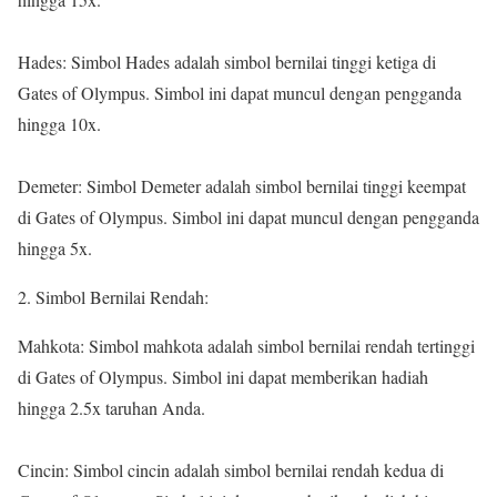
Hades: Simbol Hades adalah simbol bernilai tinggi ketiga di
Gates of Olympus. Simbol ini dapat muncul dengan pengganda
hingga 10x.
Demeter: Simbol Demeter adalah simbol bernilai tinggi keempat
di Gates of Olympus. Simbol ini dapat muncul dengan pengganda
hingga 5x.
Simbol Bernilai Rendah:
Mahkota: Simbol mahkota adalah simbol bernilai rendah tertinggi
di Gates of Olympus. Simbol ini dapat memberikan hadiah
hingga 2.5x taruhan Anda.
Cincin: Simbol cincin adalah simbol bernilai rendah kedua di