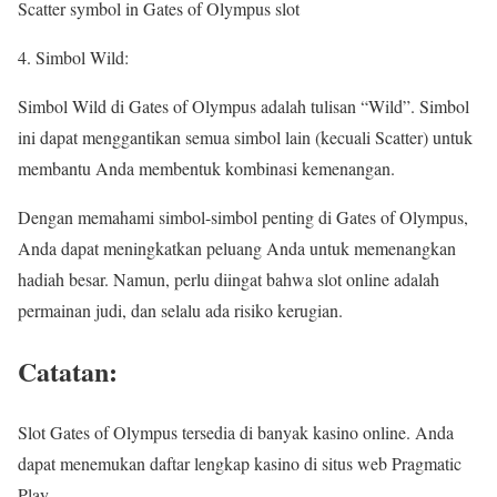
Scatter symbol in Gates of Olympus slot
Simbol Wild:
Simbol Wild di Gates of Olympus adalah tulisan “Wild”. Simbol
ini dapat menggantikan semua simbol lain (kecuali Scatter) untuk
membantu Anda membentuk kombinasi kemenangan.
Dengan memahami simbol-simbol penting di Gates of Olympus,
Anda dapat meningkatkan peluang Anda untuk memenangkan
hadiah besar. Namun, perlu diingat bahwa slot online adalah
permainan judi, dan selalu ada risiko kerugian.
Catatan:
Slot Gates of Olympus tersedia di banyak kasino online. Anda
dapat menemukan daftar lengkap kasino di situs web Pragmatic
Play.