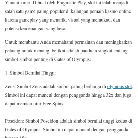
Yunani kuno. Dibuat oleh Pragmatic Play, slot ini telah menjadi
salah satu game paling populer di kalangan pemain kasino online
karena gameplay yang menarik, visual yang memukau, dan
potensi kemenangan yang besar.
Untuk membantu Anda memahami permainan dan meningkatkan
peluang untuk menang, berikut adalah panduan singkat tentang
simbol-simbol penting di Gates of Olympus:
Simbol Bernilai Tinggi:
Zeus: Simbol Zeus adalah simbol paling berharga di
olympus slot
.
Simbol ini dapat muncul dengan pengganda hingga 32x dan juga
dapat memicu fitur Free Spins.
Poseidon: Simbol Poseidon adalah simbol bernilai tinggi kedua di
Gates of Olympus. Simbol ini dapat muncul dengan pengganda
hingga 15x.