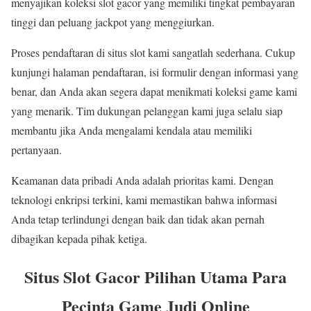
menyajikan koleksi slot gacor yang memiliki tingkat pembayaran
tinggi dan peluang jackpot yang menggiurkan.
Proses pendaftaran di situs slot kami sangatlah sederhana. Cukup
kunjungi halaman pendaftaran, isi formulir dengan informasi yang
benar, dan Anda akan segera dapat menikmati koleksi game kami
yang menarik. Tim dukungan pelanggan kami juga selalu siap
membantu jika Anda mengalami kendala atau memiliki
pertanyaan.
Keamanan data pribadi Anda adalah prioritas kami. Dengan
teknologi enkripsi terkini, kami memastikan bahwa informasi
Anda tetap terlindungi dengan baik dan tidak akan pernah
dibagikan kepada pihak ketiga.
Situs Slot Gacor Pilihan Utama Para
Pecinta Game Judi Online