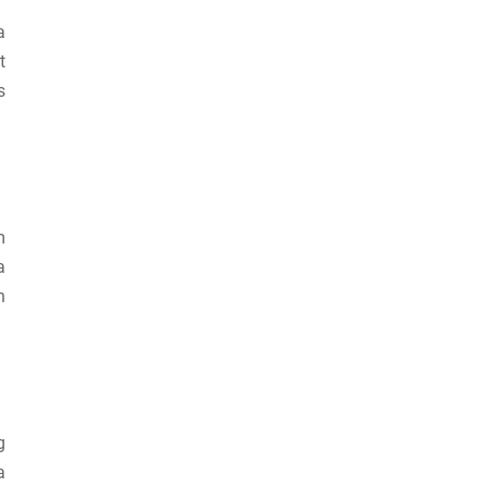
a
t
s
m
a
n
g
a