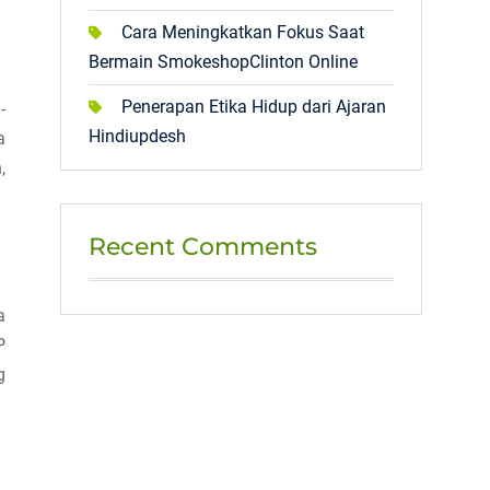
Cara Meningkatkan Fokus Saat
Bermain SmokeshopClinton Online
Penerapan Etika Hidup dari Ajaran
-
Hindiupdesh
a
,
Recent Comments
a
P
g