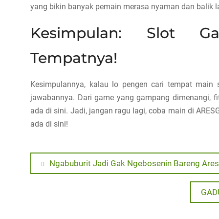
yang bikin banyak pemain merasa nyaman dan balik 
Kesimpulan: Slot 
Tempatnya!
Kesimpulannya, kalau lo pengen cari tempat main 
jawabannya. Dari game yang gampang dimenangi, fi
ada di sini. Jadi, jangan ragu lagi, coba main di AR
ada di sini!
Post
Previous
Ngabuburit Jadi Gak Ngebosenin Bareng Are
post:
navigation
Next
GADU
post: