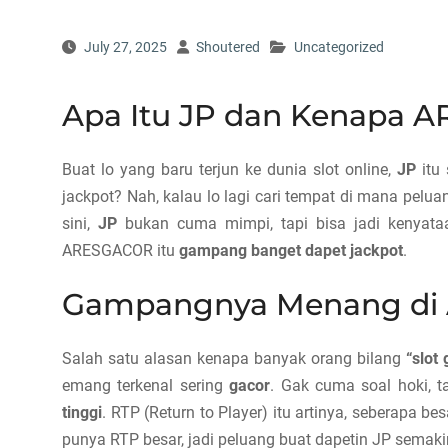
July 27, 2025
Shoutered
Uncategorized
Apa Itu JP dan Kenapa 
Buat lo yang baru terjun ke dunia slot online,
JP
itu 
jackpot? Nah, kalau lo lagi cari tempat di mana pel
sini,
JP
bukan cuma mimpi, tapi bisa jadi kenyataa
ARESGACOR itu
gampang banget dapet jackpot
.
Gampangnya Menang d
Salah satu alasan kenapa banyak orang bilang
“slot
emang terkenal sering
gacor
. Gak cuma soal hoki,
tinggi
. RTP (Return to Player) itu artinya, seberapa
punya RTP besar, jadi peluang buat dapetin JP semaki