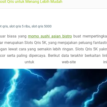
posit Qris untuk Menang Lebih Mudah
ot qris
,
slot qris 5 ribu
,
slot qris 5000
luar biasa yang
momo sushi asian bistro
buat mempertingka
r merupakan Slots Qris 5K, yang menjajakan peluang fantasti
n lewat cara yang semakin lebih ringan. Slots Qris 5K yakn
or serta paling dipercaya. Berikut data terakhir berkaitan lin
VIP untuk web-site ini