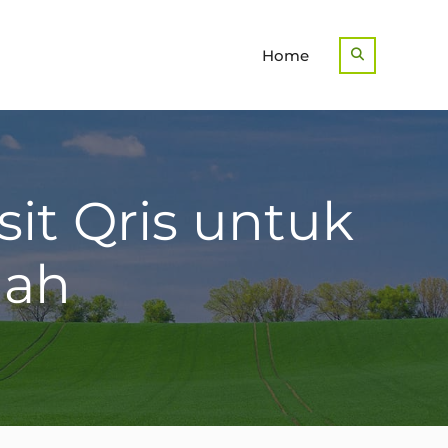
Home
Search
it Qris untuk
dah