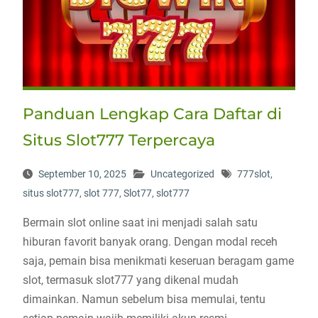
Panduan Lengkap Cara Daftar di
Situs Slot777 Terpercaya
September 10, 2025
Uncategorized
777slot
,
situs slot777
,
slot 777
,
Slot77
,
slot777
Bermain slot online saat ini menjadi salah satu
hiburan favorit banyak orang. Dengan modal receh
saja, pemain bisa menikmati keseruan beragam game
slot, termasuk slot777 yang dikenal mudah
dimainkan. Namun sebelum bisa memulai, tentu