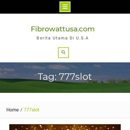
Skip
to
Fibrowattusa.com
content
Berita Utama Di U.S.A
Search
Tag: 777slot
Home
777slot