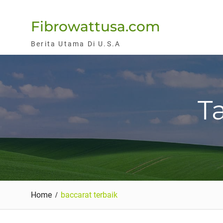
Skip
to
Fibrowattusa.com
content
Berita Utama Di U.S.A
T
Home
baccarat terbaik