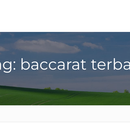
ag: baccarat terba