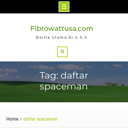
Skip
to
Fibrowattusa.com
content
Berita Utama Di U.S.A
Search
Tag: daftar
spaceman
Home
daftar spaceman