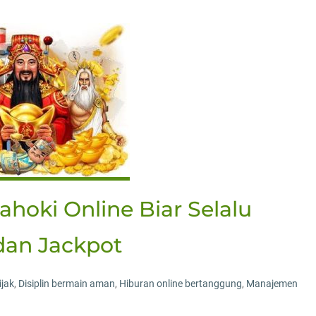
hoki Online Biar Selalu
dan Jackpot
ijak
,
Disiplin bermain aman
,
Hiburan online bertanggung
,
Manajemen