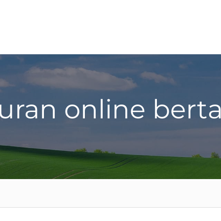
buran online ber