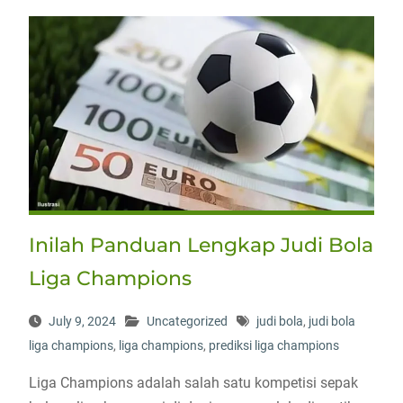
Inilah Panduan Lengkap Judi Bola
Liga Champions
July 9, 2024
Uncategorized
judi bola
,
judi bola
liga champions
,
liga champions
,
prediksi liga champions
Liga Champions adalah salah satu kompetisi sepak