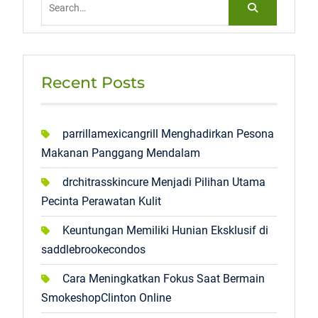
for:
Recent Posts
parrillamexicangrill Menghadirkan Pesona
Makanan Panggang Mendalam
drchitrasskincure Menjadi Pilihan Utama
Pecinta Perawatan Kulit
Keuntungan Memiliki Hunian Eksklusif di
saddlebrookecondos
Cara Meningkatkan Fokus Saat Bermain
SmokeshopClinton Online