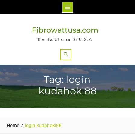
Skip
to
Fibrowattusa.com
content
Berita Utama Di U.S.A
Search
Tag: login
kudahoki88
Home
login kudahoki88