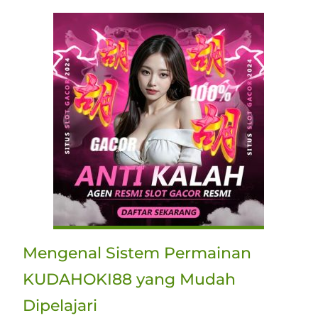
Mengenal Sistem Permainan
KUDAHOKI88 yang Mudah
Dipelajari