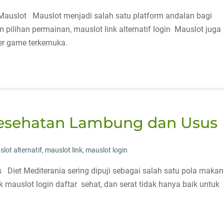
auslot Mauslot menjadi salah satu platform andalan bagi
pilihan permainan, mauslot link alternatif login Mauslot juga
er game terkemuka.
Kesehatan Lambung dan Usus
lot alternatif
,
mauslot link
,
mauslot login
Diet Mediterania sering dipuji sebagai salah satu pola makan
 mauslot login daftar sehat, dan serat tidak hanya baik untuk