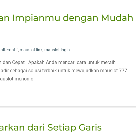
gan Impianmu dengan Mudah
alternatif
,
mauslot link
,
mauslot login
dan Cepat Apakah Anda mencari cara untuk meraih
adir sebagai solusi terbaik untuk mewujudkan mauslot 777
Mauslot menonjol
rkan dari Setiap Garis