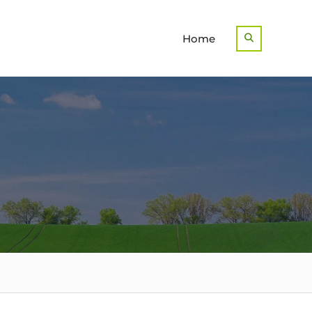
Home
Search