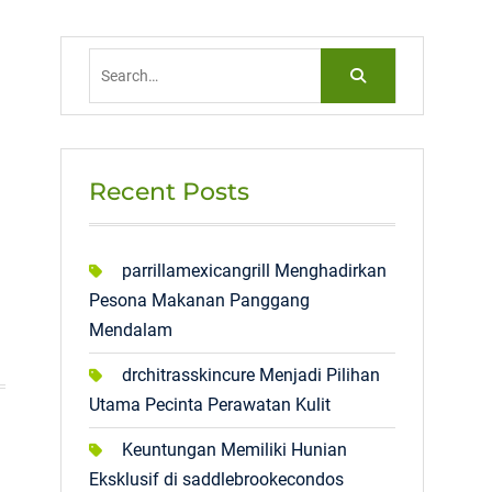
Search
for:
Recent Posts
parrillamexicangrill Menghadirkan
Pesona Makanan Panggang
Mendalam
drchitrasskincure Menjadi Pilihan
Utama Pecinta Perawatan Kulit
Keuntungan Memiliki Hunian
Eksklusif di saddlebrookecondos