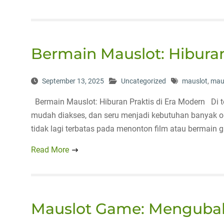
Bermain Mauslot: Hiburan
September 13, 2025
Uncategorized
mauslot
,
maus
Bermain Mauslot: Hiburan Praktis di Era Modern Di te
mudah diakses, dan seru menjadi kebutuhan banyak o
tidak lagi terbatas pada menonton film atau bermain 
Read More
Mauslot Game: Mengubah