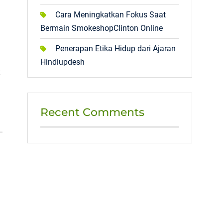
Cara Meningkatkan Fokus Saat
Bermain SmokeshopClinton Online
Penerapan Etika Hidup dari Ajaran
Hindiupdesh
k
Recent Comments