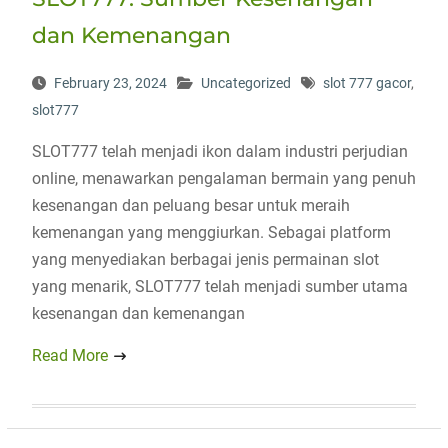
dan Kemenangan
February 23, 2024
Uncategorized
slot 777 gacor
,
slot777
SLOT777 telah menjadi ikon dalam industri perjudian
online, menawarkan pengalaman bermain yang penuh
kesenangan dan peluang besar untuk meraih
kemenangan yang menggiurkan. Sebagai platform
yang menyediakan berbagai jenis permainan slot
yang menarik, SLOT777 telah menjadi sumber utama
kesenangan dan kemenangan
Read More