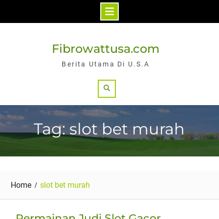
Skip
to
Fibrowattusa.com
content
Berita Utama Di U.S.A
Search
Tag: slot bet murah
Home
slot bet murah
Permainan Judi Slot Gacor