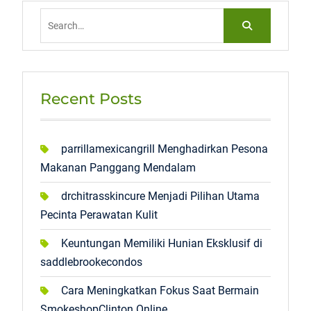
Search
for:
Recent Posts
parrillamexicangrill Menghadirkan Pesona
Makanan Panggang Mendalam
drchitrasskincure Menjadi Pilihan Utama
Pecinta Perawatan Kulit
Keuntungan Memiliki Hunian Eksklusif di
saddlebrookecondos
Cara Meningkatkan Fokus Saat Bermain
SmokeshopClinton Online