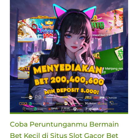
Coba Peruntunganmu Bermain
Bet Kecil di Situs Slot Gacor Bet