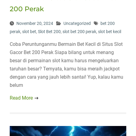
200 Perak
November 20, 2024
Uncategorized
bet 200
perak
,
slot bet
,
Slot Bet 200
,
slot bet 200 perak
,
slot bet kecil
Coba Peruntunganmu Bermain Bet Kecil di Situs Slot
Gacor Bet 200 Perak Siapa bilang untuk menang
besar di permainan slot kamu harus mengeluarkan
taruhan besar? Ternyata, kamu bisa meraih jackpot
dengan cara yang jauh lebih santai! Yup, kalau kamu
belum
Read More