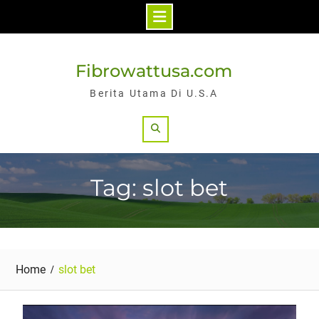
Skip
to
Fibrowattusa.com
content
Berita Utama Di U.S.A
Search
Tag: slot bet
Home
slot bet