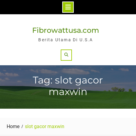
Skip
to
Fibrowattusa.com
content
Berita Utama Di U.S.A
Search
Tag: slot gacor
maxwin
Home
slot gacor maxwin