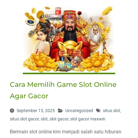
Cara Memilih Game Slot Online
Agar Gacor
September 15, 2025
Uncategorized
situs slot
,
situs slot gacor
,
slot
,
slot gacor
,
slot gacor maxwin
Bermain slot online kini menjadi salah satu hiburan