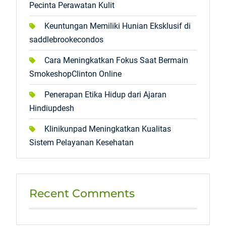
Pecinta Perawatan Kulit
Keuntungan Memiliki Hunian Eksklusif di
saddlebrookecondos
Cara Meningkatkan Fokus Saat Bermain
SmokeshopClinton Online
Penerapan Etika Hidup dari Ajaran
Hindiupdesh
Klinikunpad Meningkatkan Kualitas
Sistem Pelayanan Kesehatan
Recent Comments