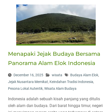
Menapaki Jejak Budaya Bersama
Panorama Alam Elok Indonesia
December 16, 2025
wisata
Budaya Alam Elok
,
Jejak Nusantara Memikat
,
Keindahan Tradisi Indonesia
,
Pesona Lokal Autentik
,
Wisata Alam Budaya
Indonesia adalah sebuah kisah panjang yang ditulis
oleh alam dan budaya. Dari barat hingga timur, negeri