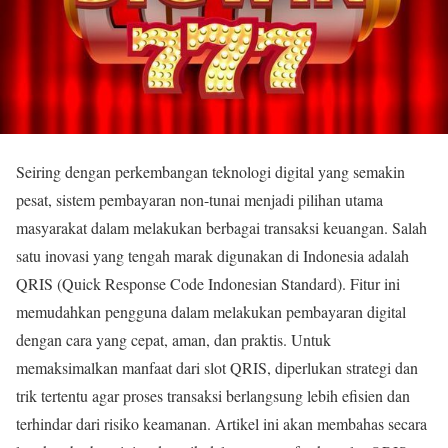
Seiring dengan perkembangan teknologi digital yang semakin
pesat, sistem pembayaran non-tunai menjadi pilihan utama
masyarakat dalam melakukan berbagai transaksi keuangan. Salah
satu inovasi yang tengah marak digunakan di Indonesia adalah
QRIS (Quick Response Code Indonesian Standard). Fitur ini
memudahkan pengguna dalam melakukan pembayaran digital
dengan cara yang cepat, aman, dan praktis. Untuk
memaksimalkan manfaat dari slot QRIS, diperlukan strategi dan
trik tertentu agar proses transaksi berlangsung lebih efisien dan
terhindar dari risiko keamanan. Artikel ini akan membahas secara