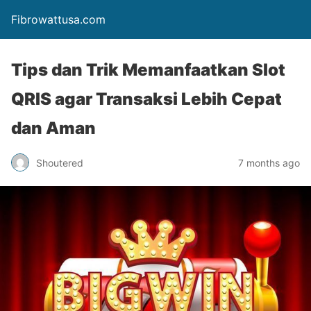
Fibrowattusa.com
Tips dan Trik Memanfaatkan Slot
QRIS agar Transaksi Lebih Cepat
dan Aman
Shoutered
7 months ago