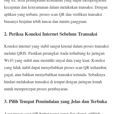
kecepatan dan kenyamanan dalam melakukan transaksi. Dengan
aplikasi yang terbaru, proses scan QR dan verifikasi transaksi
biasanya berjalan lebih lancar dan minim gangguan.
2. Periksa Koneksi Internet Sebelum Transaksi
Koneksi internet yang stabil sangat krusial dalam proses transaksi
melalui QRIS. Pastikan perangkat Anda terhubung ke jaringan
Wi-Fi yang stabil atau memiliki sinyal data yang kuat. Koneksi
yang tidak stabil dapat menyebabkan proses scan QR terhambat,
gagal, atau bahkan menyebabkan transaksi tertunda. Sebaiknya
hindari melakukan transaksi di tempat dengan jaringan lemah
untuk mempercepat proses pembayaran.
3. Pilih Tempat Pemindaian yang Jelas dan Terbuka
Agar proses scan QR berlangsung cepat dan akurat, pilihlah