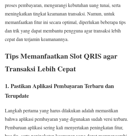
proses pembayaran, mengurangi kebutuhan uang tunai, serta
meningkatkan tingkat keamanan transaksi. Namun, untuk
memanfaatkan fitur ini secara optimal, diperlukan beberapa tips
dan trik yang dapat membantu pengguna agar transaksi lebih
cepat dan terjamin keamanannya.
Tips Memanfaatkan Slot QRIS agar
Transaksi Lebih Cepat
1. Pastikan Aplikasi Pembayaran Terbaru dan
Terupdate
Langkah pertama yang harus dilakukan adalah memastikan
bahwa aplikasi pembayaran yang digunakan sudah versi terbaru.
Pembaruan aplikasi sering kali menyertakan peningkatan fitur,
bug fix, serta peningkatan keamanan yang dapat mempengaruhi