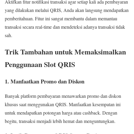
Aktifkan fitur notifikasi transaksi agar setiap kali ada pembayaran
yang dilakukan melalui QRIS, Anda akan langsung mendapatkan
pemberitahuan. Fitur ini sangat membantu dalam memantau
transaksi secara real-time dan mendeteksi adanya transaksi tidak
sah.
Trik Tambahan untuk Memaksimalkan
Penggunaan Slot QRIS
1. Manfaatkan Promo dan Diskon
Banyak platform pembayaran menawarkan promo dan diskon
khusus saat menggunakan QRIS. Manfaatkan kesempatan ini
untuk mendapatkan potongan harga atau cashback. Dengan
begitu, transaksi menjadi lebih hemat dan menguntungkan.