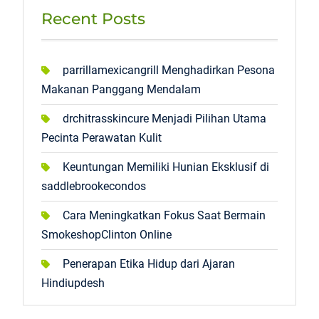
Recent Posts
parrillamexicangrill Menghadirkan Pesona
Makanan Panggang Mendalam
drchitrasskincure Menjadi Pilihan Utama
Pecinta Perawatan Kulit
Keuntungan Memiliki Hunian Eksklusif di
saddlebrookecondos
Cara Meningkatkan Fokus Saat Bermain
SmokeshopClinton Online
Penerapan Etika Hidup dari Ajaran
Hindiupdesh