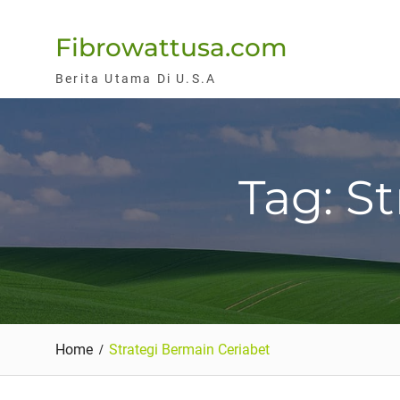
Skip
to
Fibrowattusa.com
content
Berita Utama Di U.S.A
Tag: S
Home
Strategi Bermain Ceriabet