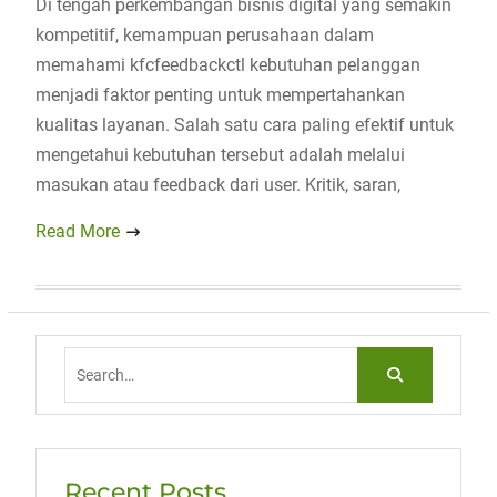
Di tengah perkembangan bisnis digital yang semakin
kompetitif, kemampuan perusahaan dalam
memahami kfcfeedbackctl kebutuhan pelanggan
menjadi faktor penting untuk mempertahankan
kualitas layanan. Salah satu cara paling efektif untuk
mengetahui kebutuhan tersebut adalah melalui
masukan atau feedback dari user. Kritik, saran,
Read More
Search
for:
Recent Posts