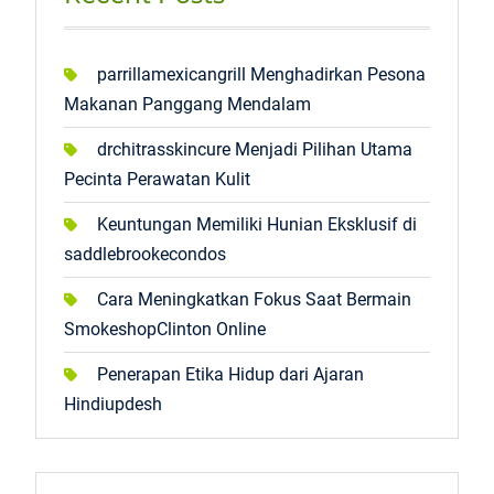
parrillamexicangrill Menghadirkan Pesona
Makanan Panggang Mendalam
drchitrasskincure Menjadi Pilihan Utama
Pecinta Perawatan Kulit
Keuntungan Memiliki Hunian Eksklusif di
saddlebrookecondos
Cara Meningkatkan Fokus Saat Bermain
SmokeshopClinton Online
Penerapan Etika Hidup dari Ajaran
Hindiupdesh