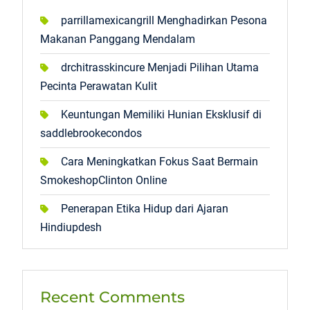
parrillamexicangrill Menghadirkan Pesona
Makanan Panggang Mendalam
drchitrasskincure Menjadi Pilihan Utama
Pecinta Perawatan Kulit
Keuntungan Memiliki Hunian Eksklusif di
saddlebrookecondos
Cara Meningkatkan Fokus Saat Bermain
SmokeshopClinton Online
Penerapan Etika Hidup dari Ajaran
Hindiupdesh
Recent Comments