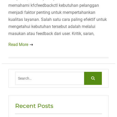
memahami kfcfeedbackctl kebutuhan pelanggan
menjadi faktor penting untuk mempertahankan
kualitas layanan. Salah satu cara paling efektif untuk
mengetahui kebutuhan tersebut adalah melalui
masukan atau feedback dari user. Kritik, saran,
Read More
Search
for:
Recent Posts